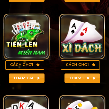
CÁCH CHƠI
CÁCH CHƠI
THAM GIA
THAM GIA