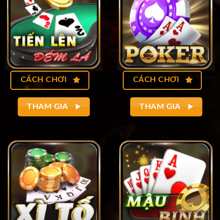
CÁCH CHƠI
CÁCH CHƠI
THAM GIA
THAM GIA