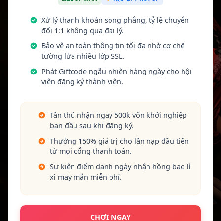
Xử lý thanh khoản sòng phẳng, tỷ lệ chuyển
đổi 1:1 không qua đại lý.
Bảo vệ an toàn thông tin tối đa nhờ cơ chế
tường lửa nhiều lớp SSL.
Phát Giftcode ngẫu nhiên hàng ngày cho hội
viên đăng ký thành viên.
Tân thủ nhận ngay 500k vốn khởi nghiệp
ban đầu sau khi đăng ký.
Thưởng 150% giá trị cho lần nạp đầu tiên
từ mọi cổng thanh toán.
Sự kiện điểm danh ngày nhận hồng bao lì
xì may mắn miễn phí.
CHƠI NGAY