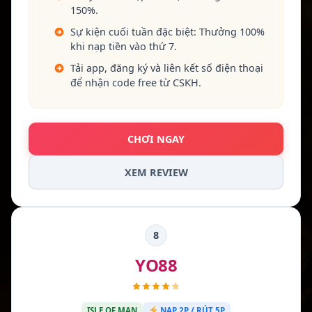
150%.
Sự kiện cuối tuần đặc biệt: Thưởng 100%
khi nạp tiền vào thứ 7.
Tải app, đăng ký và liên kết số điện thoại
để nhận code free từ CSKH.
CHƠI NGAY
XEM REVIEW
8
YO88
ISLE OF MAN
NẠP 2P / RÚT 5P