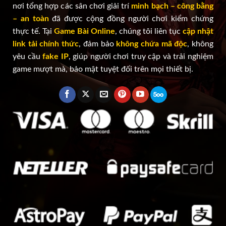
nơi tổng hợp các sân chơi giải trí
minh bạch – công bằng
mang đến trải nghiệm thị giác ấn tượng hơn nhiều. Các
– an toàn
đã được cộng đồng người chơi kiểm chứng
cổng game hiện nay chú trọng đầu tư vào giao diện, hiệu
thực tế. Tại
Game Bài Online
, chúng tôi liên tục
cập nhật
ứng âm thanh và hình ảnh nhằm tạo cảm giác chân thực
link tải chính thức
, đảm bảo
không chứa mã độc
, không
nhất cho game thủ. Bên cạnh đó là các thanh chat chung
yêu cầu
fake IP
, giúp người chơi truy cập và trải nghiệm
để người chơi trò chuyện trong quá trình trải nghiệm.
game mượt mà, bảo mật tuyệt đối trên mọi thiết bị.
Điều này giúp tăng tính giải trí và giữ chân khách hàng
lâu hơn.
Tiền thưởng hấp dẫn
Lợi nhuận và giá trị phần thưởng hấp dẫn cũng là lý do
khiến nhiều anh em lựa chọn game đánh bài đổi thưởng
để trải nghiệm. Tuỳ vào mỗi dạng bài, tiền cược và
trường hợp mà tiền thưởng mang lại có thể giao động từ
vài chục ngàn, vài trăm cho đến hàng triệu đồng. Khi
tham gia game bài đổi thưởng, mỗi ván bài đều mang lại
cảm giác hồi hộp, kịch tính vì kết quả có ảnh hưởng trực
tiếp đến “túi tiền” của game thủ. Điều này tạo nên sự
hứng thú và động lực tham gia liên tục.