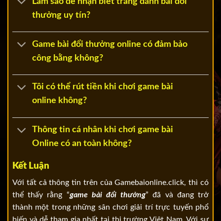
Làm sao để nhận biết trang đánh bài đổi
thuong là dòng game không thể thiếu. Thực tế thì đây
thưởng uy tín?
cùng là dòng game thu hút lượng người tham gia đông
đảo nhất. Điển hình như tại nhà cái DA88, game đánh
Game bài đổi thưởng online có đảm bảo
bài online thu hút gần 50.000 lượt chơi mỗi ngày. Hay
công bằng không?
như tại cổng game Hit Club, game bài đổi thưởng trực
tuyến có đến 10 tỷ đồng tiền giao dịch/ngày.
Tôi có thể rút tiền khi chơi game bài
Ngày nay, bạn không chỉ chơi bài bạc trên máy tính mà
online không?
còn có thể tải app để trải nghiệm thuận tiện và dễ dàng
hơn. Việc đăng ký tài khoản, nạp rút, tham gia bàn chơi
Thông tin cá nhân khi chơi game bài
đều được thực hiện nhanh chóng thông qua vài thao tác
Online có an toàn không?
cơ bản, góp phần đưa dòng game này trở thành xu
hướng giải trí phổ biến trên thị trường hiện nay.
Kết Luận
Vì sao game bài đổi thưởng được nhiều người
Với tất cả thông tin trên của Gamebaionline.click, thì có
chơi tại Việt Nam?
thể thấy rằng “
game bài đổi thưởng
” đã và đang trở
thành một trong những sân chơi giải trí trực tuyến phổ
Sự phổ biến của game bài đổi thưởng tại Việt Nam đến
biến và dễ tham gia nhất tại thị trường Việt Nam. Với sự
từ nhiều yếu tố kết hợp, phù hợp với thói quen giải trí và