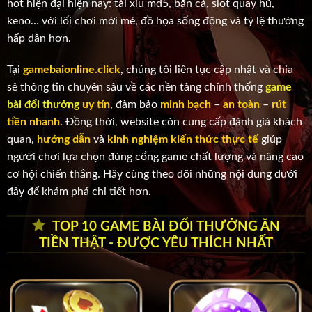
hot hiện đại hiện nay: tài xỉu md5, bắn cá, slot quay hũ,
keno… với lối chơi mới mẻ, đồ họa sống động và tỷ lệ thưởng
hấp dẫn hơn.
Tại
gamebaionline.click
, chúng tôi liên tục cập nhật và chia
sẻ thông tin chuyên sâu về các nền tảng chính thống
game
bài đổi thưởng
uy tín
, đảm bảo
minh bạch
–
an toàn
–
rút
tiền nhanh
. Đồng thời, website còn cung cấp đánh giá khách
quan,
hướng dẫn
và
kinh nghiệm kiến thức thực tế
giúp
người chơi lựa chọn đúng cổng game chất lượng và nâng cao
cơ hội chiến thắng. Hãy cùng theo dõi những nội dung dưới
đây để khám phá chi tiết hơn.
TOP 10 GAME BÀI ĐỔI THƯỞNG ĂN
TIỀN THẬT - ĐƯỢC YÊU THÍCH NHẤT