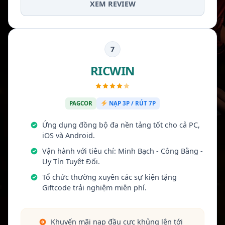
XEM REVIEW
7
RICWIN
PAGCOR
NẠP 3P / RÚT 7P
Ứng dụng đồng bộ đa nền tảng tốt cho cả PC,
iOS và Android.
Vận hành với tiêu chí: Minh Bạch - Công Bằng -
Uy Tín Tuyệt Đối.
Tổ chức thường xuyên các sự kiện tặng
Giftcode trải nghiệm miễn phí.
Khuyến mãi nạp đầu cực khủng lên tới