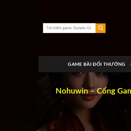
Bỏ
qua
nội
dung
GAME BÀI ĐỔI THƯỞNG
Nohuwin – Cổng Gam