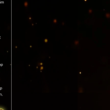
năm
g
op
ợp
n,