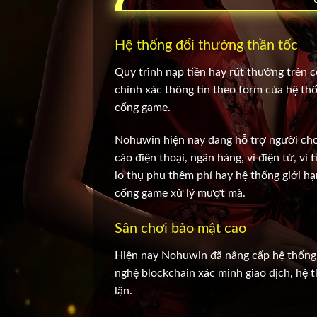
Hệ thống đổi thưởng thần tốc
Quy trình nạp tiền hay rút thưởng trên 
chính xác thông tin theo form của hệ thốn
cổng game.
Nohuwin hiện nay đang hỗ trợ người chơi
cào điện thoại, ngân hàng, ví điện tử, ví
lo thụ phu thêm phí hay hệ thống giới h
cổng game xử lý mượt mà.
Sân chơi bảo mật cao
Hiện nay Nohuwin đã nâng cấp hệ thống 
nghệ blockchain xác minh giao dịch, hệ t
lận.