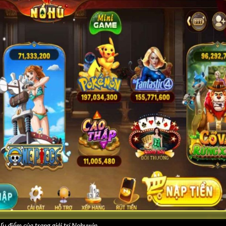
Ưu điểm của trang giải trí Nohuwin