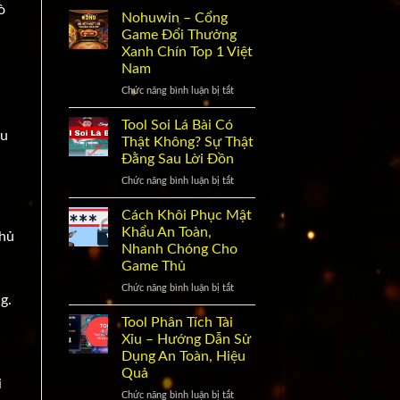
ò
Nohuwin – Cổng
Game Đổi Thưởng
Xanh Chín Top 1 Việt
Nam
ở
Chức năng bình luận bị tắt
Nohuwin
–
Tool Soi Lá Bài Có
ệu
Cổng
Thật Không? Sự Thật
Game
Đằng Sau Lời Đồn
Đổi
ở
Chức năng bình luận bị tắt
Thưởng
Tool
Xanh
Soi
Chín
Cách Khôi Phục Mật
Lá
Top
Khẩu An Toàn,
thủ
Bài
1
Nhanh Chóng Cho
Có
Việt
Game Thủ
Thật
Nam
Không?
ở
Chức năng bình luận bị tắt
g.
Sự
Cách
Thật
Khôi
Tool Phân Tích Tài
Đằng
Phục
Xỉu – Hướng Dẫn Sử
Sau
Mật
Dụng An Toàn, Hiệu
Lời
Khẩu
Quả
Đồn
An
i
Toàn,
ở
Chức năng bình luận bị tắt