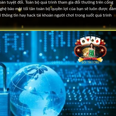
oàn tuyệt đối. Toàn bộ quá trình tham gia đổi thưởng trên cổng
ghệ bảo mật tối tân toàn bộ quyền lợi của bạn sẽ luôn được đả
ỉ thông tin hay hack tài khoản người chơi trong suốt quá trình