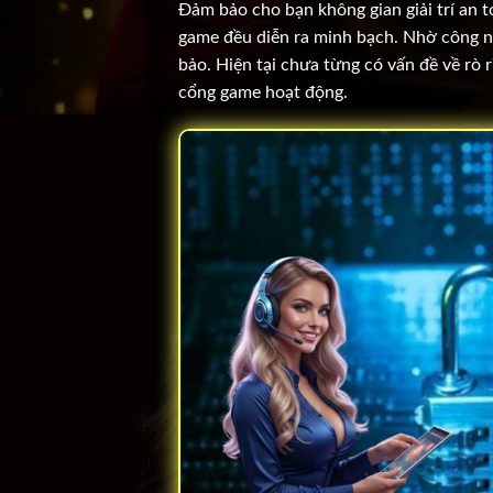
Đảm bảo cho bạn không gian giải trí an t
game đều diễn ra minh bạch. Nhờ công n
bảo. Hiện tại chưa từng có vấn đề về rò r
cổng game hoạt động.