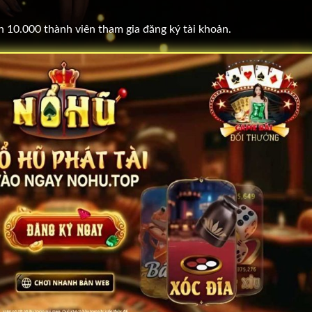
n 10.000 thành viên tham gia đăng ký tài khoản.