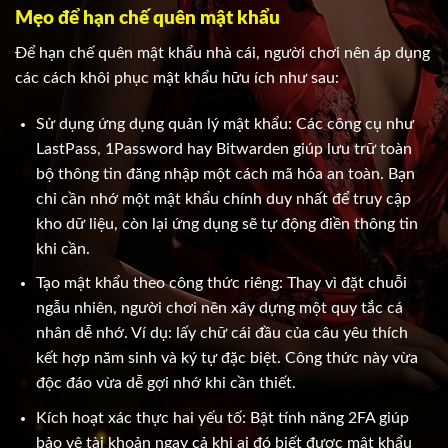
Mẹo để hạn chế quên mật khẩu
Để hạn chế quên mật khẩu nhà cái, người chơi nên áp dụng
các cách khôi phục mật khẩu hữu ích như sau:
Sử dụng ứng dụng quản lý mật khẩu: Các công cụ như
LastPass, 1Password hay Bitwarden giúp lưu trữ toàn
bộ thông tin đăng nhập một cách mã hóa an toàn. Bạn
chỉ cần nhớ một mật khẩu chính duy nhất để truy cập
kho dữ liệu, còn lại ứng dụng sẽ tự động điền thông tin
khi cần.
Tạo mật khẩu theo công thức riêng: Thay vì đặt chuỗi
ngẫu nhiên, người chơi nên xây dựng một quy tắc cá
nhân dễ nhớ. Ví dụ: lấy chữ cái đầu của câu yêu thích
kết hợp năm sinh và ký tự đặc biệt. Công thức này vừa
độc đáo vừa dễ gợi nhớ khi cần thiết.
Kích hoạt xác thực hai yếu tố: Bật tính năng 2FA giúp
bảo vệ tài khoản ngay cả khi ai đó biết được mật khẩu