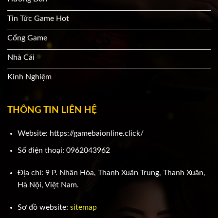
Tin Tức Game Hot
Cổng Game
Nhà Cái
Kinh Nghiệm
THÔNG TIN LIÊN HỆ
Website: https://gamebaionline.click/
Số điện thoại: 0962043962
Địa chỉ: 9 P. Nhân Hòa, Thanh Xuân Trung, Thanh Xuân,
Hà Nội, Việt Nam.
Sơ đồ website:
sitemap