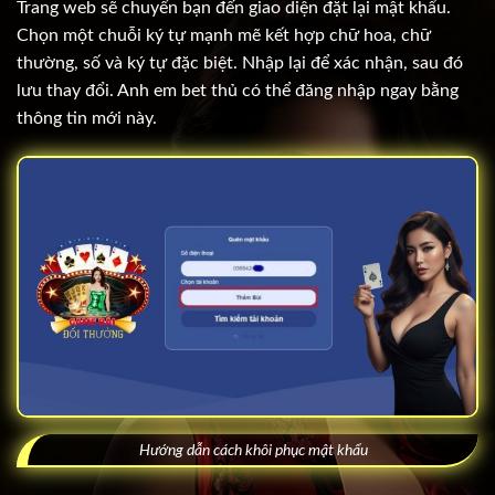
Trang web sẽ chuyển bạn đến giao diện đặt lại mật khẩu.
Chọn một chuỗi ký tự mạnh mẽ kết hợp chữ hoa, chữ
thường, số và ký tự đặc biệt. Nhập lại để xác nhận, sau đó
lưu thay đổi. Anh em bet thủ có thể đăng nhập ngay bằng
thông tin mới này.
Hướng dẫn cách khôi phục mật khẩu