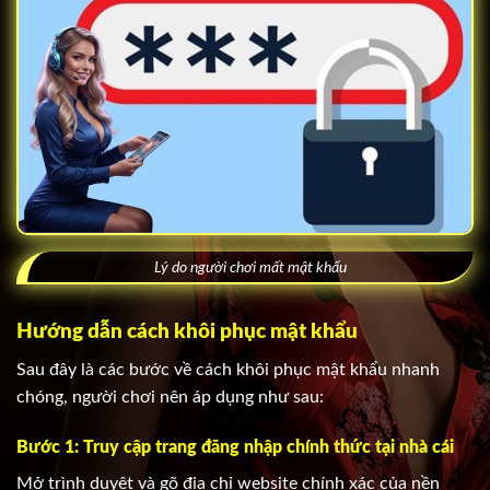
Lý do người chơi mất mật khẩu
Hướng dẫn cách khôi phục mật khẩu
Sau đây là các bước về cách khôi phục mật khẩu nhanh
chóng, người chơi nên áp dụng như sau:
Bước 1: Truy cập trang đăng nhập chính thức tại nhà cái
Mở trình duyệt và gõ địa chỉ website chính xác của nền