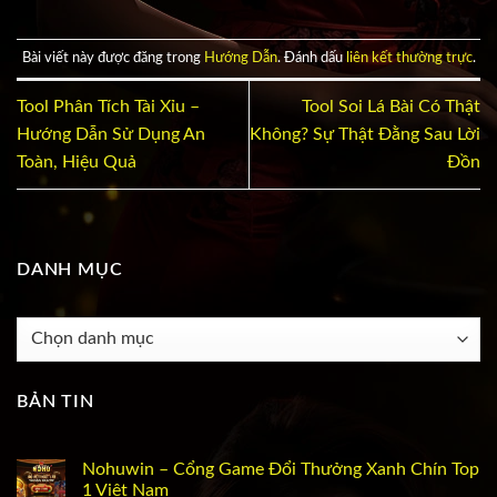
Bài viết này được đăng trong
Hướng Dẫn
. Đánh dấu
liên kết thường trực
.
Tool Phân Tích Tài Xỉu –
Tool Soi Lá Bài Có Thật
Hướng Dẫn Sử Dụng An
Không? Sự Thật Đằng Sau Lời
Toàn, Hiệu Quả
Đồn
DANH MỤC
Danh
mục
BẢN TIN
Nohuwin – Cổng Game Đổi Thưởng Xanh Chín Top
1 Việt Nam