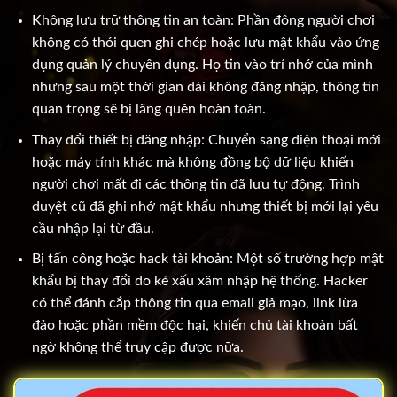
Không lưu trữ thông tin an toàn: Phần đông người chơi
không có thói quen ghi chép hoặc lưu mật khẩu vào ứng
dụng quản lý chuyên dụng. Họ tin vào trí nhớ của mình
nhưng sau một thời gian dài không đăng nhập, thông tin
quan trọng sẽ bị lãng quên hoàn toàn.
Thay đổi thiết bị đăng nhập: Chuyển sang điện thoại mới
hoặc máy tính khác mà không đồng bộ dữ liệu khiến
người chơi mất đi các thông tin đã lưu tự động. Trình
duyệt cũ đã ghi nhớ mật khẩu nhưng thiết bị mới lại yêu
cầu nhập lại từ đầu.
Bị tấn công hoặc hack tài khoản: Một số trường hợp mật
khẩu bị thay đổi do kẻ xấu xâm nhập hệ thống. Hacker
có thể đánh cắp thông tin qua email giả mạo, link lừa
đảo hoặc phần mềm độc hại, khiến chủ tài khoản bất
ngờ không thể truy cập được nữa.