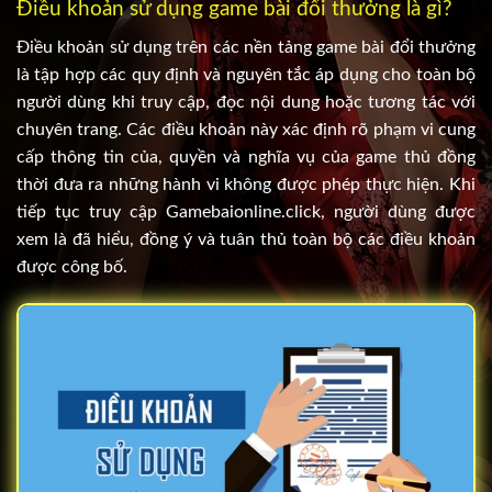
Điều khoản sử dụng game bài đổi thưởng là gì?
Điều khoản sử dụng trên các nền tảng game bài đổi thưởng
là tập hợp các quy định và nguyên tắc áp dụng cho toàn bộ
người dùng khi truy cập, đọc nội dung hoặc tương tác với
chuyên trang. Các điều khoản này xác định rõ phạm vi cung
cấp thông tin của, quyền và nghĩa vụ của game thủ đồng
thời đưa ra những hành vi không được phép thực hiện. Khi
tiếp tục truy cập Gamebaionline.click, người dùng được
xem là đã hiểu, đồng ý và tuân thủ toàn bộ các điều khoản
được công bố.