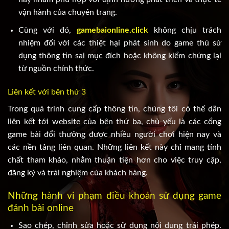
vận hành của chuyên trang.
Cùng với đó,
gamebaionline.click
không chịu trách
nhiệm đối với các thiệt hại phát sinh do game thủ sử
dụng thông tin sai mục đích hoặc không kiểm chứng lại
từ nguồn chính thức.
Liên kết với bên thứ 3
Trong quá trình cung cấp thông tin, chúng tôi có thể dẫn
liên kết tới website của bên thứ ba, chủ yếu là các cổng
game bài đổi thưởng được nhiều người chơi hiện nay và
các nền tảng liên quan. Những liên kết này chỉ mang tính
chất tham khảo, nhằm thuận tiện hơn cho việc truy cập,
đăng ký và trải nghiệm của khách hàng.
Những hành vi phạm điều khoản sử dụng game
đánh bài online
Sao chép, chỉnh sửa hoặc sử dụng nội dung trái phép.