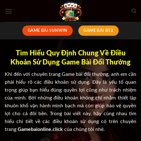
Bỏ
qua
nội
dung
GAME BÀI SUNWIN
GAME BÀI B52
Tìm Hiểu Quy Định Chung Về Điều
Khoản Sử Dụng Game Bài Đổi Thưởng
Khi đến với chuyên trang Game bài đổi thưởng, anh em cần
phải hiểu rõ các điều khoản sử dụng. Đây là yếu tố quan
trọng giúp bạn hiểu đúng quyền lợi cũng như trách nhiệm
của mình. Bởi những điều khoản không chỉ nhằm thiết lập
khuôn khổ vận hành minh bạch mà còn giúp bảo vệ quyền
lợi cho cả đôi bên. Trong bài viết này, hãy cùng nhau tìm
hiểu chi tiết về các điều khoản sử dụng có trên chuyên
trang
Gamebaionline.click
của chúng tôi nhé.