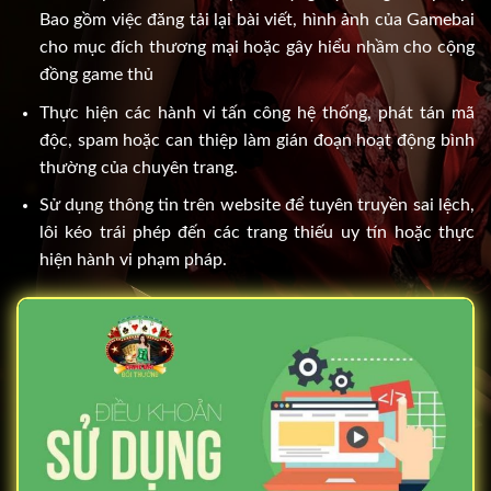
Bao gồm việc đăng tải lại bài viết, hình ảnh của Gamebai
cho mục đích thương mại hoặc gây hiểu nhầm cho cộng
đồng game thủ
Thực hiện các hành vi tấn công hệ thống, phát tán mã
độc, spam hoặc can thiệp làm gián đoạn hoạt động bình
thường của chuyên trang.
Sử dụng thông tin trên website để tuyên truyền sai lệch,
lôi kéo trái phép đến các trang thiếu uy tín hoặc thực
hiện hành vi phạm pháp.