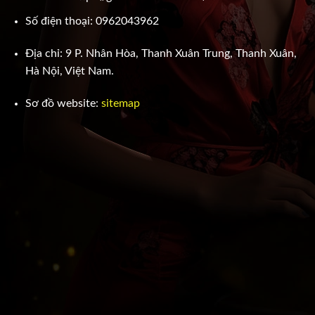
Số điện thoại: 0962043962
Địa chỉ: 9 P. Nhân Hòa, Thanh Xuân Trung, Thanh Xuân,
Hà Nội, Việt Nam.
Sơ đồ website:
sitemap