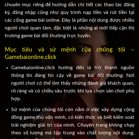
chuyên mục riêng để hướng dẫn chi tiết các thao tác đăng
ký, đăng nhập cũng như quy trình nạp tiền và rút tiền tại
các cổng game bài online. Đây là phần nội dung được nhiều
người chơi quan tâm, đặc biệt là những ai mới tiếp cận thị
trường game bài đổi thưởng trực tuyến.
Mục tiêu và sứ mệnh của chúng tôi –
Gamebaionline.click
Gamebaionline.click hướng đến là trở thành nguồn
thông tin đáng tin cậy về game bài đổi thưởng. Nơi
người chơi có thể tìm thấy những đánh giá khách quan,
rõ ràng và có chiều sâu trước khi lựa chọn sân chơi phù
hợp.
Sứ mệnh của chúng tôi còn nằm ở việc xây dựng cộng
đồng game thủ văn minh, có kiến thức và biết kiểm soát
trải nghiệm giải trí của mình. Chuyên trang không chạy
theo số lượng mà tập trung vào chất lượng nội dung,