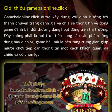
Giới thiệu gamebaionline.click
Gamebaionline.click được xây dựng với định hướng trở
thành chuyên trang đánh giá và chia sẻ thông tin về dòng
game đánh bài đổi thưởng đang hoạt động trên thị trường.
Đây không phải là nơi trực tiếp cung cấp sản phẩm, ứng
dụng hay dịch vụ game bài, mà là nền tảng trung gian giúp
người chơi tiếp cận thông tin một cách khách quan, đa
chiều và có chọn lọc.