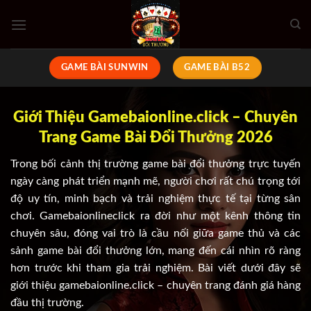
Bỏ
qua
nội
dung
GAME BÀI SUNWIN
GAME BÀI B52
Giới Thiệu Gamebaionline.click – Chuyên
Trang Game Bài Đổi Thưởng 2026
Trong bối cảnh thị trường game bài đổi thưởng trực tuyến
ngày càng phát triển mạnh mẽ, người chơi rất chú trọng tới
độ uy tín, minh bạch và trải nghiệm thực tế tại từng sân
chơi. Gamebaionlineclick ra đời như một kênh thông tin
chuyên sâu, đóng vai trò là cầu nối giữa game thủ và các
sảnh game bài đổi thưởng lớn, mang đến cái nhìn rõ ràng
hơn trước khi tham gia trải nghiệm. Bài viết dưới đây sẽ
giới thiệu gamebaionline.click – chuyên trang đánh giá hàng
đầu thị trường.