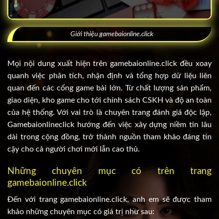
Giới thiệu gamebaionline.click
Mọi nội dung xuất hiện trên gamebaionline.click đều xoay
quanh việc phân tích, nhận định và tổng hợp dữ liệu liên
quan đến các cổng game bài lớn. Từ chất lượng sản phẩm,
giao diện, kho game cho tới chính sách CSKH và độ an toàn
của hệ thống. Với vai trò là chuyên trang đánh giá độc lập,
Gamebaionlineclick hướng đến việc xây dựng niềm tin lâu
dài trong cộng đồng, trở thành nguồn tham khảo đáng tin
cậy cho cả người chơi mới lẫn cao thủ.
Những chuyên mục có trên trang
gamebaionline.click
Đến với trang gamebaionline.click, anh em sẽ được tham
khảo những chuyên mục có giá trị như sau: