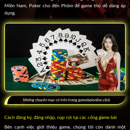
Miền Nam, Poker cho đến Phỏm để game thủ dễ dàng áp
dụng.
Những chuyên mục có trên trang gamebaionline.click
Cách đăng ký, đăng nhập, nạp rút tại các cổng game bài
Bên cạnh việc giới thiệu game, chúng tôi còn dành một