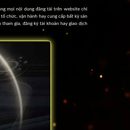
ng mọi nội dung đăng tải trên website chỉ
p tổ chức, vận hành hay cung cấp bất kỳ sản
 tham gia, đăng ký tài khoản hay giao dịch