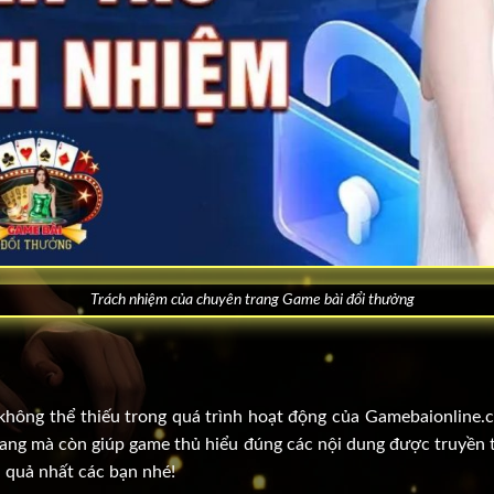
Trách nhiệm của chuyên trang Game bài đổi thưởng
hông thể thiếu trong quá trình hoạt động của Gamebaionline.cl
ang mà còn giúp game thủ hiểu đúng các nội dung được truyền tả
 quả nhất các bạn nhé!