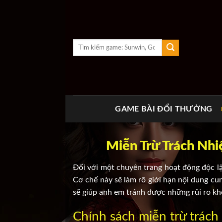
Bỏ
qua
nội
dung
GAME BÀI ĐỔI THƯỞNG
Miễn Trừ Trách Nh
Đối với một chuyên trang hoạt động độc lậ
Cơ chế này sẽ làm rõ giới hạn nội dung cu
sẽ giúp anh em tránh được những rủi ro khôn
Chính sách miễn trừ trách