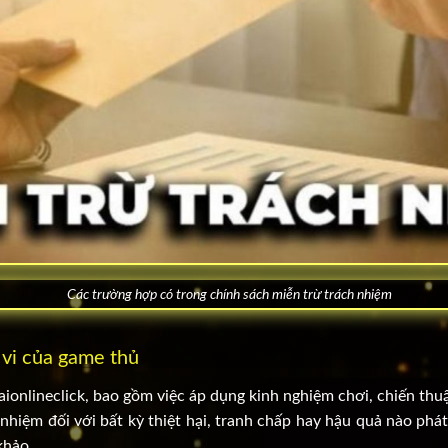
Các trường hợp có trong chính sách miễn trừ trách nhiệm
 vi của game thủ
ionlineclick, bao gồm việc áp dụng kinh nghiệm chơi, chiến th
nhiệm đối với bất kỳ thiệt hại, tranh chấp hay hậu quả nào phá
khảo.