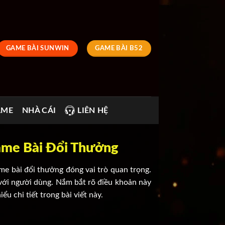
GAME BÀI SUNWIN
GAME BÀI B52
AME
NHÀ CÁI
LIÊN HỆ
ame Bài Đổi Thưởng
me bài đổi thưởng đóng vai trò quan trọng.
 với người dùng. Nắm bắt rõ điều khoản này
u chi tiết trong bài viết này.