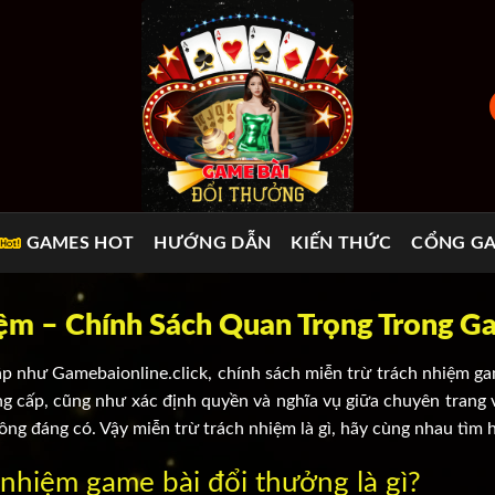
GAMES HOT
HƯỚNG DẪN
KIẾN THỨC
CỔNG G
iệm – Chính Sách Quan Trọng Trong G
p như Gamebaionline.click, chính sách miễn trừ trách nhiệm ga
ng cấp, cũng như xác định quyền và nghĩa vụ giữa chuyên trang
g đáng có. Vậy miễn trừ trách nhiệm là gì, hãy cùng nhau tìm hiể
 nhiệm game bài đổi thưởng là gì?