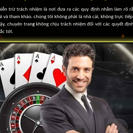
iễn trừ trách nhiệm là nơi đưa ra các quy định nhằm làm rõ rằ
á và tham khảo. chúng tôi không phải là nhà cái, không trực tiế
y, chuyên trang không chịu trách nhiệm đối với các quyết định
c tới.