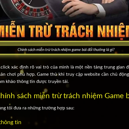
Chính sách miễn trừ trách nhiệm game bài đổi thưởng là gì?
lick xác định rõ vai trò của mình là một nền tảng trung gian đ
sân chơi phù hợp. Game thủ khi truy cập website cần chủ động 
am khảo thông tin được truyền tải.
chính sách miễn trừ trách nhiệm Game b
úng tôi đưa ra những trường hợp sau:
thông tin