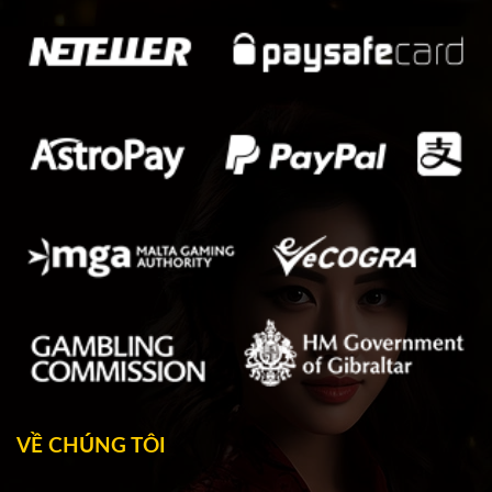
VỀ CHÚNG TÔI