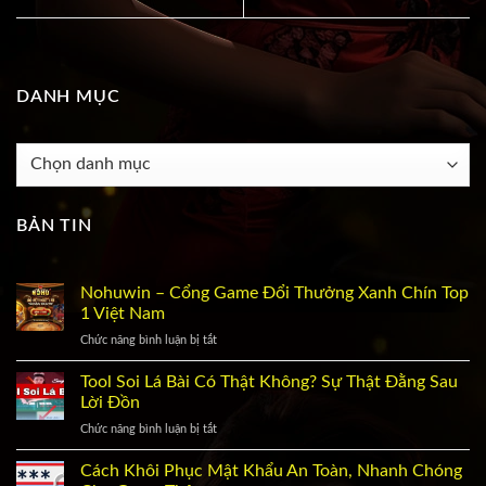
DANH MỤC
Danh
mục
BẢN TIN
Nohuwin – Cổng Game Đổi Thưởng Xanh Chín Top
1 Việt Nam
ở
Chức năng bình luận bị tắt
Nohuwin
–
Tool Soi Lá Bài Có Thật Không? Sự Thật Đằng Sau
Cổng
Lời Đồn
Game
ở
Chức năng bình luận bị tắt
Đổi
Tool
Thưởng
Soi
Cách Khôi Phục Mật Khẩu An Toàn, Nhanh Chóng
Xanh
Lá