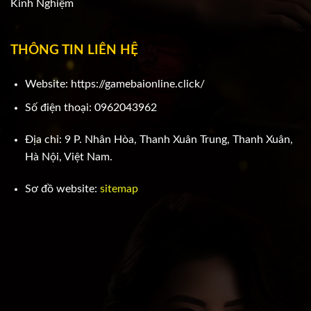
Kinh Nghiệm
THÔNG TIN LIÊN HỆ
Website: https://gamebaionline.click/
Số điện thoại: 0962043962
Địa chỉ: 9 P. Nhân Hòa, Thanh Xuân Trung, Thanh Xuân,
Hà Nội, Việt Nam.
Sơ đồ website:
sitemap