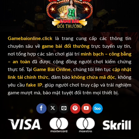
Gamebaionline.click
là trang cung cấp các thông tin
chuyên sâu về
game bài đổi thưởng
trực tuyến uy tín,
nơi tổng hợp các sân chơi giải trí
minh bạch – công bằng
– an toàn
đã được cộng đồng người chơi kiểm chứng
thực tế. Tại
Game Bài Online
, chúng tôi liên tục
cập nhật
link tải chính thức
, đảm bảo
không chứa mã độc
, không
yêu cầu
fake IP
, giúp người chơi truy cập và trải nghiệm
game mượt mà, bảo mật tuyệt đối trên mọi thiết bị.