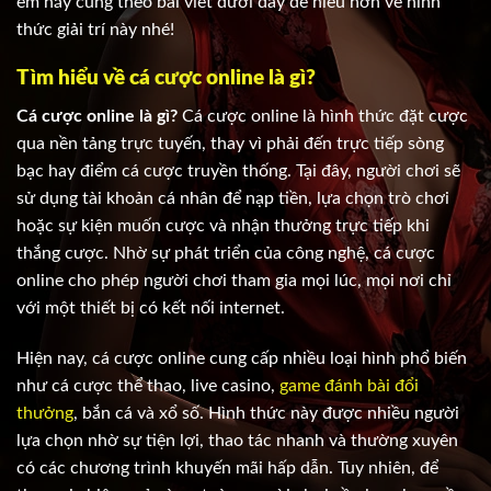
em hãy cùng theo bài viết dưới đây để hiểu hơn về hình
thức giải trí này nhé!
Tìm hiểu về cá cược online là gì?
Cá cược online là gì?
Cá cược online là hình thức đặt cược
qua nền tảng trực tuyến, thay vì phải đến trực tiếp sòng
bạc hay điểm cá cược truyền thống. Tại đây, người chơi sẽ
sử dụng tài khoản cá nhân để nạp tiền, lựa chọn trò chơi
hoặc sự kiện muốn cược và nhận thưởng trực tiếp khi
thắng cược. Nhờ sự phát triển của công nghệ, cá cược
online cho phép người chơi tham gia mọi lúc, mọi nơi chỉ
với một thiết bị có kết nối internet.
Hiện nay, cá cược online cung cấp nhiều loại hình phổ biến
như cá cược thể thao, live casino,
game đánh bài đổi
thưởng
, bắn cá và xổ số. Hình thức này được nhiều người
lựa chọn nhờ sự tiện lợi, thao tác nhanh và thường xuyên
có các chương trình khuyến mãi hấp dẫn. Tuy nhiên, để