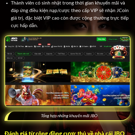
Thành viên có sinh nhật trong thời gian khuyến mãi và
đáp ứng điều kiện nạp/cược theo cấp VIP sẽ nhận JCoin
giá trị, đặc biệt VIP cao còn được cộng thưởng trực tiếp
cực hấp dẫn.
Tổng hợp những khuyến mãi JBO
Đánh giá từ cộng đồng cược thủ về nhà cái JBO