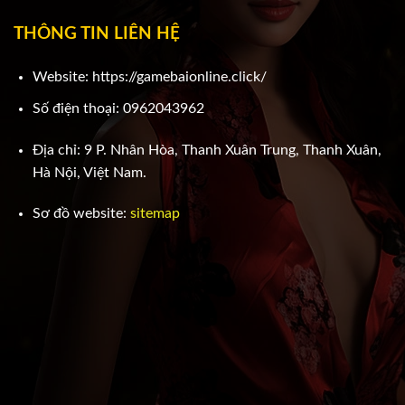
THÔNG TIN LIÊN HỆ
Website: https://gamebaionline.click/
Số điện thoại: 0962043962
Địa chỉ: 9 P. Nhân Hòa, Thanh Xuân Trung, Thanh Xuân,
Hà Nội, Việt Nam.
Sơ đồ website:
sitemap