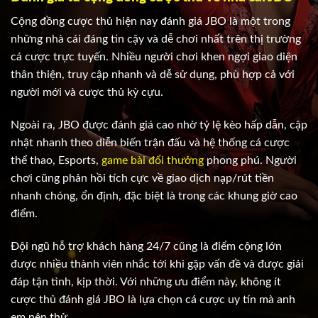
Cộng đồng cược thủ hiện nay đánh giá JBO là một trong
những nhà cái đáng tin cậy và dễ chơi nhất trên thị trường
cá cược trực tuyến. Nhiều người chơi khen ngợi giao diện
thân thiện, truy cập nhanh và dễ sử dụng, phù hợp cả với
người mới và cược thủ kỳ cựu.
Ngoài ra, JBO được đánh giá cao nhờ tỷ lệ kèo hấp dẫn, cập
nhật nhanh theo diễn biến trận đấu và hệ thống cá cược
thể thao, Esports,
game bài đổi thưởng
phong phú. Người
chơi cũng phản hồi tích cực về giao dịch nạp/rút tiền
nhanh chóng, ổn định, đặc biệt là trong các khung giờ cao
điểm.
Đội ngũ hỗ trợ khách hàng 24/7 cũng là điểm cộng lớn
được nhiều thành viên nhắc tới khi gặp vấn đề và được giải
đáp tận tình, kịp thời. Với những ưu điểm này, không ít
cược thủ đánh giá JBO là lựa chọn cá cược uy tín mà anh
em nên thử.