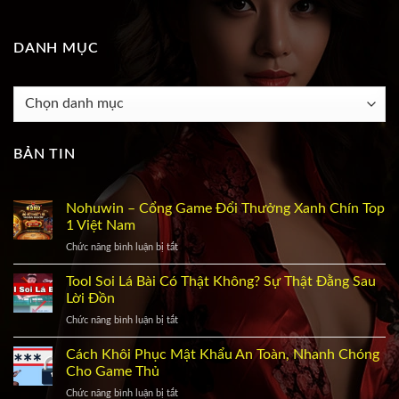
DANH MỤC
Danh
mục
BẢN TIN
Nohuwin – Cổng Game Đổi Thưởng Xanh Chín Top
1 Việt Nam
ở
Chức năng bình luận bị tắt
Nohuwin
–
Tool Soi Lá Bài Có Thật Không? Sự Thật Đằng Sau
Cổng
Lời Đồn
Game
ở
Chức năng bình luận bị tắt
Đổi
Tool
Thưởng
Soi
Cách Khôi Phục Mật Khẩu An Toàn, Nhanh Chóng
Xanh
Lá
Chín
Cho Game Thủ
Bài
Top
ở
Chức năng bình luận bị tắt
Có
1