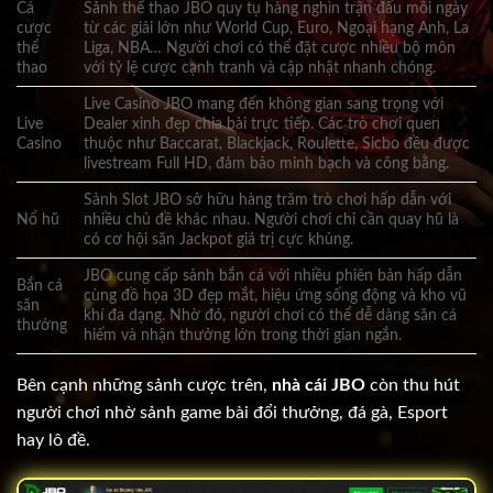
Cá
Sảnh thể thao JBO quy tụ hàng nghìn trận đấu mỗi ngày
cược
từ các giải lớn như World Cup, Euro, Ngoại hạng Anh, La
thể
Liga, NBA… Người chơi có thể đặt cược nhiều bộ môn
thao
với tỷ lệ cược cạnh tranh và cập nhật nhanh chóng.
Live Casino JBO mang đến không gian sang trọng với
Live
Dealer xinh đẹp chia bài trực tiếp. Các trò chơi quen
Casino
thuộc như Baccarat, Blackjack, Roulette, Sicbo đều được
livestream Full HD, đảm bảo minh bạch và công bằng.
Sảnh Slot JBO sở hữu hàng trăm trò chơi hấp dẫn với
Nổ hũ
nhiều chủ đề khác nhau. Người chơi chỉ cần quay hũ là
có cơ hội săn Jackpot giá trị cực khủng.
JBO cung cấp sảnh bắn cá với nhiều phiên bản hấp dẫn
Bắn cá
cùng đồ họa 3D đẹp mắt, hiệu ứng sống động và kho vũ
săn
khí đa dạng. Nhờ đó, người chơi có thể dễ dàng săn cá
thưởng
hiếm và nhận thưởng lớn trong thời gian ngắn.
Bên cạnh những sảnh cược trên,
nhà cái JBO
còn thu hút
người chơi nhờ sảnh game bài đổi thưởng, đá gà, Esport
hay lô đề.