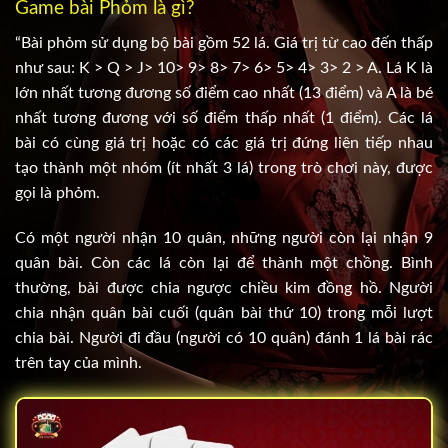
Game bài Phỏm là gì?
“Bài phỏm sử dụng bộ bài gồm 52 lá. Giá trị từ cao đến thấp
như sau: K > Q > J> 10> 9> 8> 7> 6> 5> 4> 3> 2 > A. Lá K là
lớn nhất tương đương số điểm cao nhất (13 điểm) và A là bé
nhất tương đương với số điểm thấp nhất (1 điểm). Các lá
bài có cùng giá trị hoặc có các giá trị đứng liên tiếp nhau
tạo thành một nhóm (ít nhất 3 lá) trong trò chơi này, được
gọi là phỏm.
Có một người nhận 10 quân, những người còn lại nhận 9
quân bài. Còn các lá còn lại để thành một chồng. Bình
thường, bài được chia ngược chiều kim đồng hồ. Người
chia nhận quân bài cuối (quân bài thứ 10) trong mỗi lượt
chia bài. Người đi đầu (người có 10 quân) đánh 1 lá bài rác
trên tay của mình.