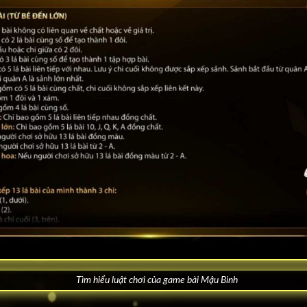
Tìm hiểu luật chơi của game bài Mậu Binh