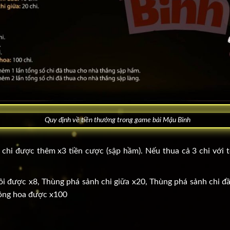
Quy định về tiền thưởng trong game bài Mậu Binh
chi được thêm x3 tiền cược (sập hầm). Nếu thua cả 3 chi với to
được x8, Thùng phá sảnh chi giữa x20, Thùng phá sảnh chi đ
 đồng hoa được x100