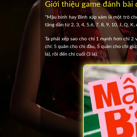
Giới thiệu game đánh bài
“Mậu binh hay Binh xập xám là một trò chơi
tăng dần từ 2, 3, 4, 5,6, 7, 8, 9, 10, J, Q, 
Ta phải xếp sao cho chi 1 mạnh hơn chi 2 v
chi: 5 quân cho chi đầu, 5 quân cho chi giữa
lá), rồi đến chi cuối (3 lá).