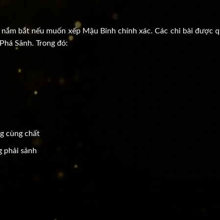
i nắm bắt nếu muốn xếp Mậu Binh chính xác. Các chi bài được 
Phá Sảnh. Trong đó:
ông cùng chất
ng phải sảnh
m