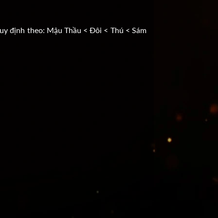
quy định theo: Mậu Thầu < Đôi < Thú < Sám