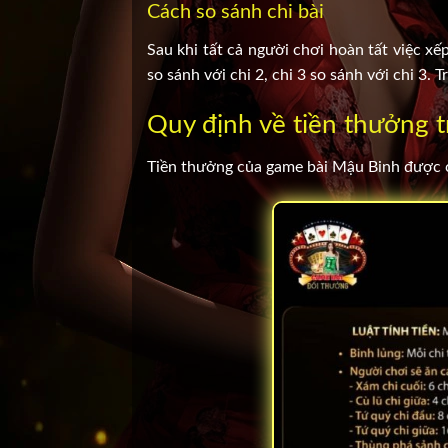
Cách so sánh chi bài
Sau khi tất cả người chơi hoàn tất việc xế
so sánh với chi 2, chi 3 so sánh với chi 3.
Quy định về tiền thưởng 
Tiền thưởng của game bài Mậu Binh được 