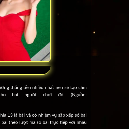
hường thắng tiền nhiều nhất nên sẽ tạo cảm
o hai người chơi đó. (Nguồn:
ia 13 lá bài và có nhiệm vụ sắp xếp số bài
ài theo lượt mà so bài trực tiếp với nhau