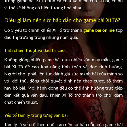
Trong game bài Xì Tố tính cả chất và điểm của lá bài, chính
vì thế sẽ không có hiện tượng hoà nhau.
Điều gì làm nên sức hấp dẫn cho game bài Xì Tố?
Có 3 yếu tố chính khiến Xì Tố trở thành
game bài online
top
đầu thị trường trong những năm qua.
Tính chiến thuật và đấu trí cao
Không giống nhiều game bài dựa nhiều vào may mắn, game
bài Xì Tố đề cao khả năng tính toán và đọc tình huống.
Người chơi phải liên tục đánh giá sức mạnh bài của mình so
với đối thủ, đồng thời quyết định nên theo cược, tố thêm
hay bỏ bài. Mỗi hành động đều có thể ảnh hưởng trực tiếp
đến kết quả ván đấu, khiến Xì Tố trở thành trò chơi đậm
chất chiến thuật.
Yếu tố tâm lý trong từng ván bài
Tâm lý là yếu tố then chốt tạo nên sự hấp dẫn của game bài