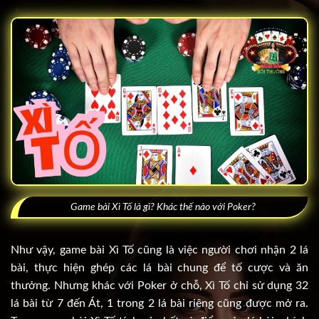
Game bài Xì Tố là gì? Khác thế nào với Poker?
Như vậy, game bài Xì Tố cũng là việc người chơi nhận 2 lá
bài, thực hiện ghép các lá bài chung để tố cược và ăn
thưởng. Nhưng khác với Poker ở chỗ, Xì Tố chỉ sử dụng 32
lá bài từ 7 đến Át, 1 trong 2 lá bài riêng cũng được mở ra.