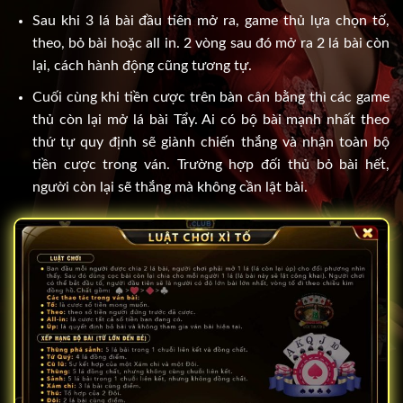
Sau khi 3 lá bài đầu tiên mở ra, game thủ lựa chọn tố,
theo, bỏ bài hoặc all in. 2 vòng sau đó mở ra 2 lá bài còn
lại, cách hành động cũng tương tự.
Cuối cùng khi tiền cược trên bàn cân bằng thì các game
thủ còn lại mở lá bài Tẩy. Ai có bộ bài mạnh nhất theo
thứ tự quy định sẽ giành chiến thắng và nhận toàn bộ
tiền cược trong ván. Trường hợp đối thủ bỏ bài hết,
người còn lại sẽ thắng mà không cần lật bài.