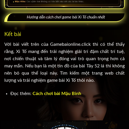
Hướng dẫn cách chơi game bài Xì Tố chuẩn nhất
Kết bài
Với bài viết trên của Gamebaionline.click thì có thể thấy
rằng, Xì Tố mang đến trải nghiệm giải trí đậm chất trí tuệ,
nơi chiến thuật và tâm lý đóng vai trò quan trọng hơn cả
may mắn. Nếu bạn là một tín đồ của bài Tây 52 lá thì không
nên bỏ qua thể loại này. Tìm kiếm một trang web chất
lượng và trải nghiệm game bài Xì Tố thôi nào.
Đọc thêm:
Cách chơi bài Mậu Binh