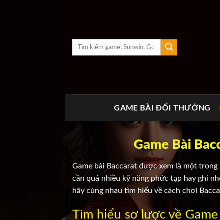
Bỏ
qua
nội
dung
GAME BÀI ĐỔI THƯỞNG
Game Bài Bacc
Game bài Baccarat được xem là một trong n
cần quá nhiều kỹ năng phức tạp hay ghi nhớ
hãy cùng nhau tìm hiểu về cách chơi Bacca
Tìm hiểu sơ lược về Game b