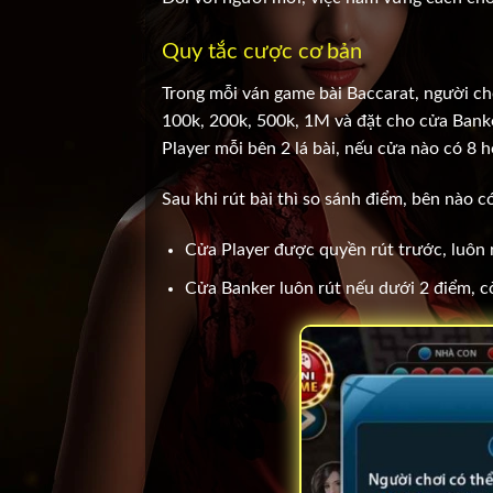
Quy tắc cược cơ bản
Trong mỗi ván game bài Baccarat, người chơ
100k, 200k, 500k, 1M và đặt cho cửa Banker
Player mỗi bên 2 lá bài, nếu cửa nào có 8 h
Sau khi rút bài thì so sánh điểm, bên nào c
Cửa Player được quyền rút trước, luôn r
Cửa Banker luôn rút nếu dưới 2 điểm, cò