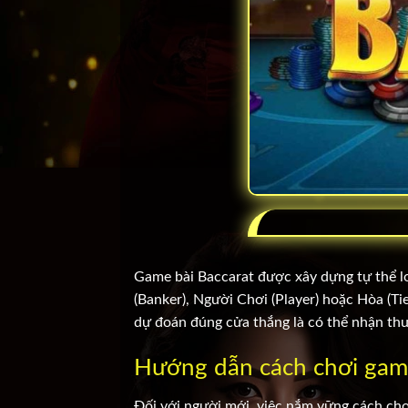
Game bài Baccarat được xây dựng tự thể loạ
(Banker), Người Chơi (Player) hoặc Hòa (Tie
dự đoán đúng cửa thắng là có thể nhận thư
Hướng dẫn cách chơi game
Đối với người mới, việc nắm vững cách ch