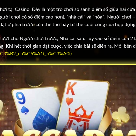
hơi tại Casino. Đây là một trò chơi so sánh điểm số giữa hai cửa
(người chơi có số điểm cao hơn), “nhà cái” và “hòa”. Người chơi 
đặt ở phía trước của thẻ thứ bảy từ thẻ cuối cùng của hộp đựng
ần lượt cho Người chơi trước, Nhà cái sau. Tùy vào số điểm của 2 
. Khi hết thời gian đặt cược, việc chia bài sẽ diễn ra. Mỗi bên đ
_(tr%C3%B2_ch%C6%A1i_b%C3%A0i)
.