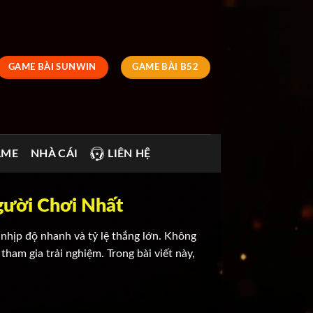
GAME BÀI SUNWIN
GAME BÀI B52
AME
NHÀ CÁI
LIÊN HỆ
gười Chơi Nhất
nhịp độ nhanh và tỷ lệ thắng lớn. Không
ham gia trải nghiệm. Trong bài viết này,