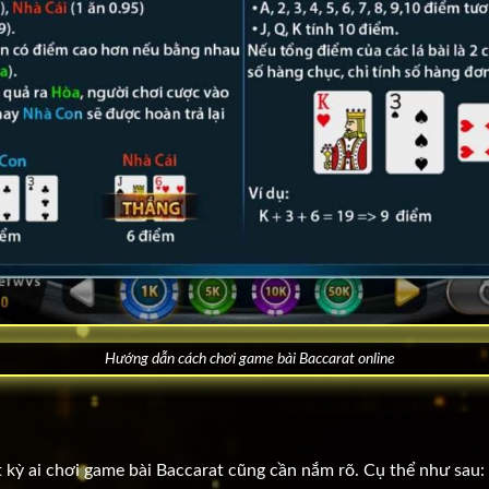
Hướng dẫn cách chơi game bài Baccarat online
 kỳ ai chơi game bài Baccarat cũng cần nắm rõ. Cụ thể như sau: