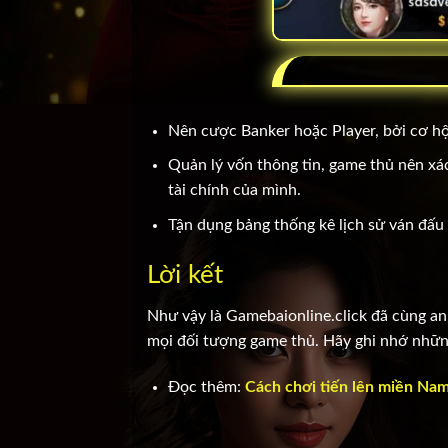
Nên cược Banker hoặc Player, bởi cơ hội
Quản lý vốn thông tin, game thủ nên xá
tài chính của mình.
Tận dụng bảng thống kê lịch sử ván đấu
Lời kết
Như vậy là Gamebaionline.click đã cùng an
mọi đối tượng game thủ. Hãy ghi nhớ những
Đọc thêm:
Cách chơi tiến lên miền Na