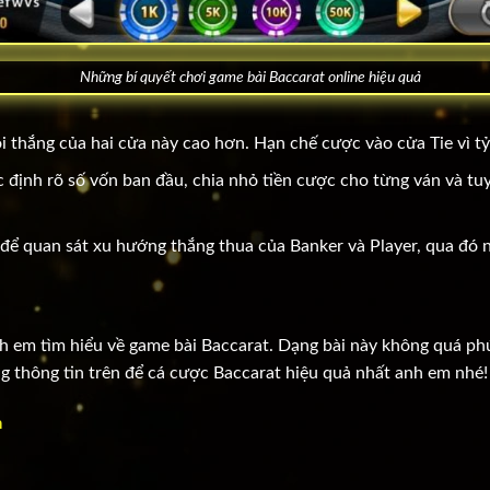
Những bí quyết chơi game bài Baccarat online hiệu quả
 thắng của hai cửa này cao hơn. Hạn chế cược vào cửa Tie vì tỷ 
c định rõ số vốn ban đầu, chia nhỏ tiền cược cho từng ván và t
 để quan sát xu hướng thắng thua của Banker và Player, qua đó 
h em tìm hiểu về game bài Baccarat. Dạng bài này không quá ph
 thông tin trên để cá cược Baccarat hiệu quả nhất anh em nhé!
m