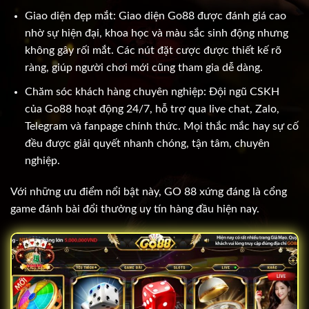
Giao diện đẹp mắt: Giao diện Go88 được đánh giá cao
nhờ sự hiện đại, khoa học và màu sắc sinh động nhưng
không gây rối mắt. Các nút đặt cược được thiết kế rõ
ràng, giúp người chơi mới cũng tham gia dễ dàng.
Chăm sóc khách hàng chuyên nghiệp: Đội ngũ CSKH
của Go88 hoạt động 24/7, hỗ trợ qua live chat, Zalo,
Telegram và fanpage chính thức. Mọi thắc mắc hay sự cố
đều được giải quyết nhanh chóng, tận tâm, chuyên
nghiệp.
Với những ưu điểm nổi bật này, GO 88 xứng đáng là cổng
game đánh bài đổi thưởng uy tín hàng đầu hiện nay.