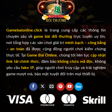
Gamebaionline.click
là trang cung cấp các thông tin
chuyên sâu về
game bài đổi thưởng
trực tuyến uy tín,
nơi tổng hợp các sân chơi giải trí
minh bạch – công bằng
– an toàn
đã được cộng đồng người chơi kiểm chứng
thực tế. Tại
Game Bài Online
, chúng tôi liên tục
cập nhật
link tải chính thức
, đảm bảo
không chứa mã độc
, không
yêu cầu
fake IP
, giúp người chơi truy cập và trải nghiệm
game mượt mà, bảo mật tuyệt đối trên mọi thiết bị.