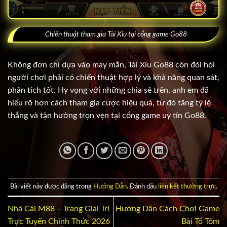
Chiến thuật tham gia Tài Xỉu tại cổng game Go88
Không đơn chỉ dựa vào may mắn, Tài Xỉu Go88 còn đòi hỏi
người chơi phải có chiến thuật hợp lý và khả năng quan sát,
phân tích tốt. Hy vọng với những chia sẻ trên, anh em đã
hiểu rõ hơn cách tham gia cược hiệu quả, từ đó tăng tỷ lệ
thắng và tận hưởng trọn vẹn tại cổng game uy tín Go88.
Bài viết này được đăng trong
Hướng Dẫn
. Đánh dấu
liên kết thường trực
.
Nhà Cái M88 – Trang Giải Trí
Hướng Dẫn Cách Chơi Game
Trực Tuyến Chính Thức 2026
Bài Tổ Tôm