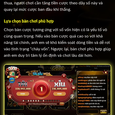
thua, người chơi cần tăng tiền cược theo dãy số này và
quay lại mức cược ban đầu khi thắng.
Lựa chọn bàn chơi phù hợp
Chọn bàn cược tương ứng với số vốn hiện có là yếu tố vô
cùng quan trọng. Nếu vào bàn cược quá cao so với khả
năng tài chính, anh em sẽ khó kiểm soát dòng tiền và dễ rơi
vào tình trạng “cháy vốn”. Ngược lại, bàn chơi phù hợp giúp
anh em duy trì tâm lý ổn định và chơi lâu dài hơn.