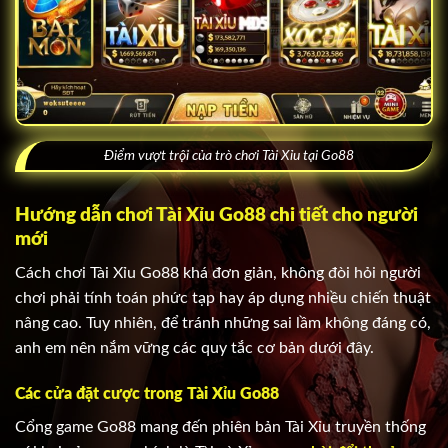
Điểm vượt trội của trò chơi Tài Xỉu tại Go88
Hướng dẫn chơi Tài Xỉu Go88 chi tiết cho người
mới
Cách chơi Tài Xỉu Go88 khá đơn giản, không đòi hỏi người
chơi phải tính toán phức tạp hay áp dụng nhiều chiến thuật
nâng cao. Tuy nhiên, để tránh những sai lầm không đáng có,
anh em nên nắm vững các quy tắc cơ bản dưới đây.
Các cửa đặt cược trong Tài Xỉu Go88
Cổng game Go88 mang đến phiên bản Tài Xỉu truyền thống